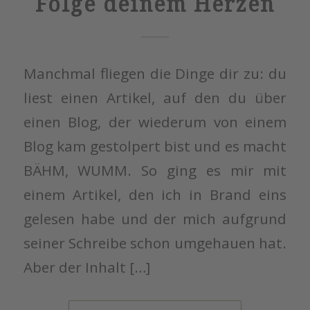
Folge deinem Herzen
Manchmal fliegen die Dinge dir zu: du
liest einen Artikel, auf den du über
einen Blog, der wiederum von einem
Blog kam gestolpert bist und es macht
BÄHM, WUMM. So ging es mir mit
einem Artikel, den ich in Brand eins
gelesen habe und der mich aufgrund
seiner Schreibe schon umgehauen hat.
Aber der Inhalt […]