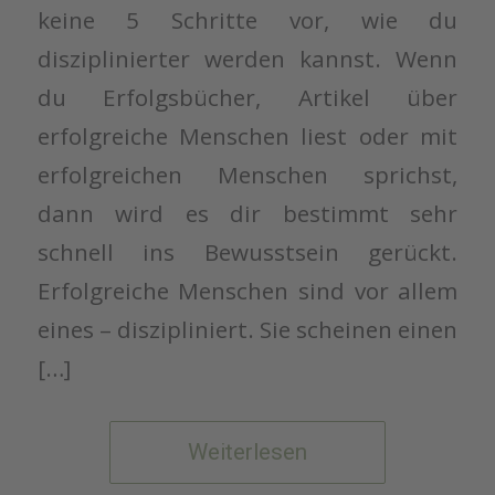
keine 5 Schritte vor, wie du
disziplinierter werden kannst. Wenn
du Erfolgsbücher, Artikel über
erfolgreiche Menschen liest oder mit
erfolgreichen Menschen sprichst,
dann wird es dir bestimmt sehr
schnell ins Bewusstsein gerückt.
Erfolgreiche Menschen sind vor allem
eines – diszipliniert. Sie scheinen einen
[…]
Weiterlesen