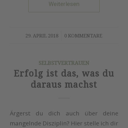
Weiterlesen
/
29. APRIL 2018
0 KOMMENTARE
SELBSTVERTRAUEN
Erfolg ist das, was du
daraus machst
Ärgerst du dich auch über deine
mangelnde Disziplin? Hier stelle ich dir