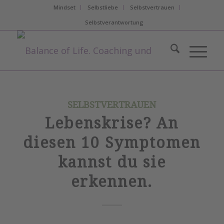
Mindset
Selbstliebe
Selbstvertrauen
Selbstverantwortung
SELBSTVERTRAUEN
Lebenskrise? An
diesen 10 Symptomen
kannst du sie
erkennen.