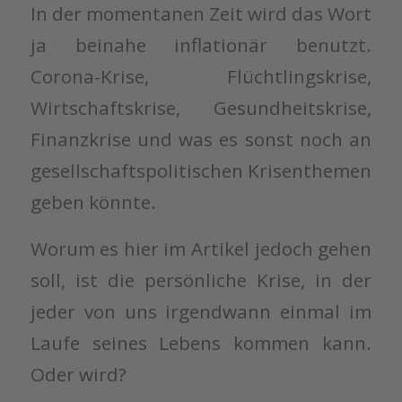
In der momentanen Zeit wird das Wort
ja beinahe inflationär benutzt.
Corona-Krise, Flüchtlingskrise,
Wirtschaftskrise, Gesundheitskrise,
Finanzkrise und was es sonst noch an
gesellschaftspolitischen Krisenthemen
geben könnte.
Worum es hier im Artikel jedoch gehen
soll, ist die persönliche Krise, in der
jeder von uns irgendwann einmal im
Laufe seines Lebens kommen kann.
Oder wird?