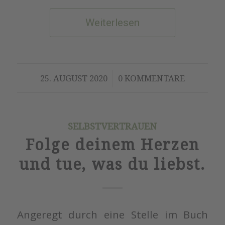
Weiterlesen
/
25. AUGUST 2020
0 KOMMENTARE
SELBSTVERTRAUEN
Folge deinem Herzen
und tue, was du liebst.
Angeregt durch eine Stelle im Buch