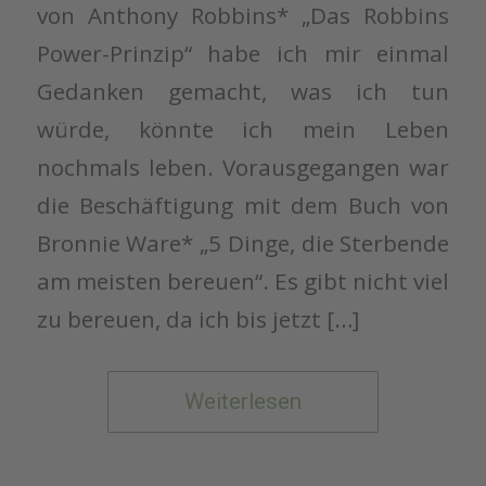
von Anthony Robbins* „Das Robbins
Power-Prinzip“ habe ich mir einmal
Gedanken gemacht, was ich tun
würde, könnte ich mein Leben
nochmals leben. Vorausgegangen war
die Beschäftigung mit dem Buch von
Bronnie Ware* „5 Dinge, die Sterbende
am meisten bereuen“. Es gibt nicht viel
zu bereuen, da ich bis jetzt […]
Weiterlesen