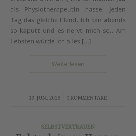
als Physiotherapeutin hasse. Jeden
Tag das gleiche Elend. Ich bin abends
so kaputt und es nervt mich so.. Am
liebsten würde ich alles […]
Weiterlesen
/
13. JUNI 2018
0 KOMMENTARE
SELBSTVERTRAUEN