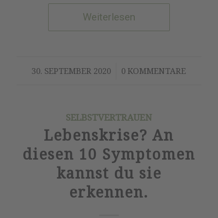
Weiterlesen
/
30. SEPTEMBER 2020
0 KOMMENTARE
SELBSTVERTRAUEN
Lebenskrise? An
diesen 10 Symptomen
kannst du sie
erkennen.