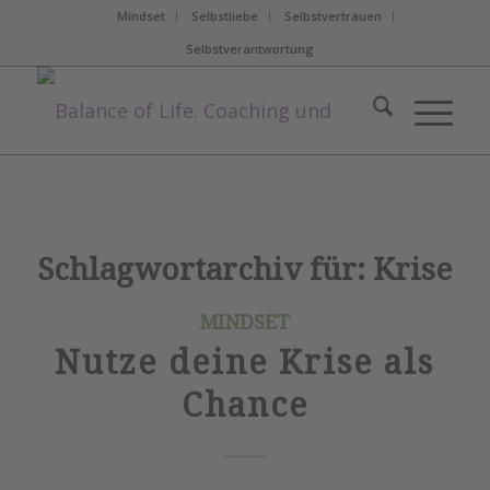
Mindset
Selbstliebe
Selbstvertrauen
Selbstverantwortung
Schlagwortarchiv für:
Krise
MINDSET
Nutze deine Krise als
Chance