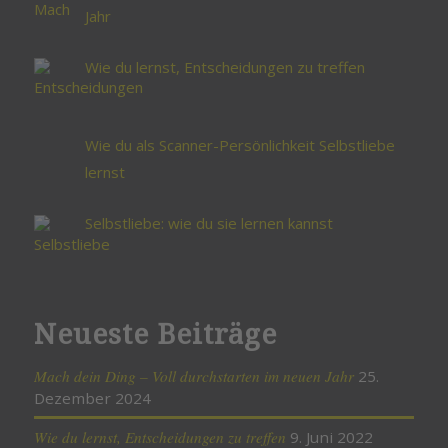
Jahr
Wie du lernst, Entscheidungen zu treffen
Wie du als Scanner-Persönlichkeit Selbstliebe
lernst
Selbstliebe: wie du sie lernen kannst
Neueste Beiträge
Mach dein Ding – Voll durchstarten im neuen Jahr
25.
Dezember 2024
Wie du lernst, Entscheidungen zu treffen
9. Juni 2022