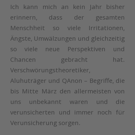
Ich kann mich an kein Jahr bisher
erinnern, dass der gesamten
Menschheit so viele Irritationen,
Ängste, Umwälzungen und gleichzeitig
so viele neue Perspektiven und
Chancen gebracht hat.
Verschwörungstheoretiker,
Aluhuträger und QAnon – Begriffe, die
bis Mitte März den allermeisten von
uns unbekannt waren und die
verunsicherten und immer noch für
Verunsicherung sorgen.