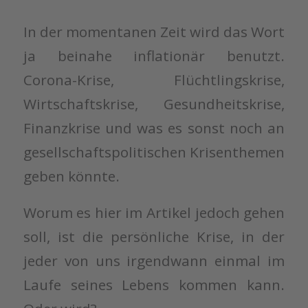
In der momentanen Zeit wird das Wort
ja beinahe inflationär benutzt.
Corona-Krise, Flüchtlingskrise,
Wirtschaftskrise, Gesundheitskrise,
Finanzkrise und was es sonst noch an
gesellschaftspolitischen Krisenthemen
geben könnte.
Worum es hier im Artikel jedoch gehen
soll, ist die persönliche Krise, in der
jeder von uns irgendwann einmal im
Laufe seines Lebens kommen kann.