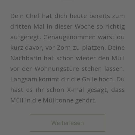
Dein Chef hat dich heute bereits zum
dritten Mal in dieser Woche so richtig
aufgeregt. Genaugenommen warst du
kurz davor, vor Zorn zu platzen. Deine
Nachbarin hat schon wieder den Müll
vor der Wohnungstüre stehen lassen.
Langsam kommt dir die Galle hoch. Du
hast es ihr schon X-mal gesagt, dass
Müll in die Mülltonne gehört.
Weiterlesen