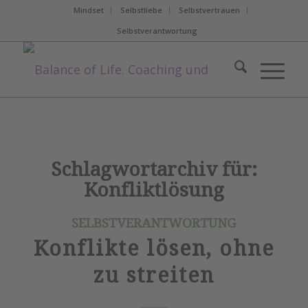
Mindset
Selbstliebe
Selbstvertrauen
Selbstverantwortung
Schlagwortarchiv für:
Konfliktlösung
SELBSTVERANTWORTUNG
Konflikte lösen, ohne
zu streiten