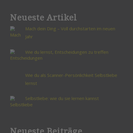
Neueste Artikel
Mach dein Ding – Voll durchstarten im neuen
Jahr
Wie du lernst, Entscheidungen zu treffen
Wie du als Scanner-Persönlichkeit Selbstliebe
lernst
Selbstliebe: wie du sie lernen kannst
Neueste Beiträge