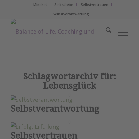
Mindset
Selbstliebe
Selbstvertrauen
Selbstverantwortung
Schlagwortarchiv für:
Lebensglück
Selbstverantwortung
Selbstvertrauen